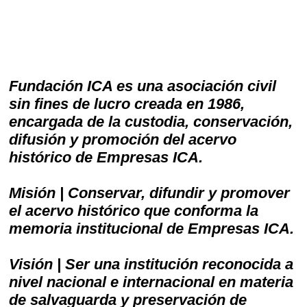
Fundación ICA es una asociación civil
sin fines de lucro creada en 1986,
encargada de la custodia, conservación,
difusión y promoción del acervo
histórico de Empresas ICA.
Misión | Conservar, difundir y promover
el acervo histórico que conforma la
memoria institucional de Empresas ICA.
Visión | Ser una institución reconocida a
nivel nacional e internacional en materia
de salvaguarda y preservación de