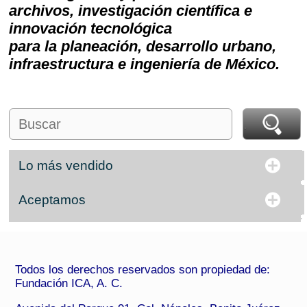
archivos, investigación científica e
innovación tecnológica
para la planeación, desarrollo urbano,
infraestructura e ingeniería de México.
Lo más vendido
Aceptamos
Todos los derechos reservados son propiedad de:
Fundación ICA, A. C.