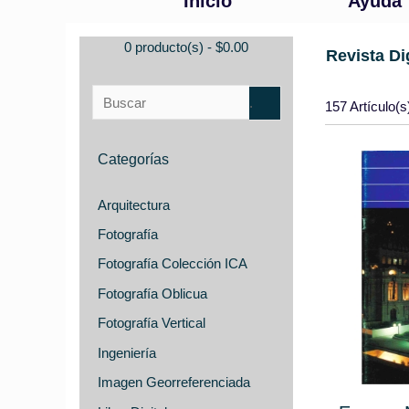
Inicio
Ayuda
0 producto(s) - $0.00
Revista Di
157 Artículo(s
Categorías
Arquitectura
Fotografía
Fotografía Colección ICA
Fotografía Oblicua
Fotografía Vertical
Ingeniería
Imagen Georreferenciada