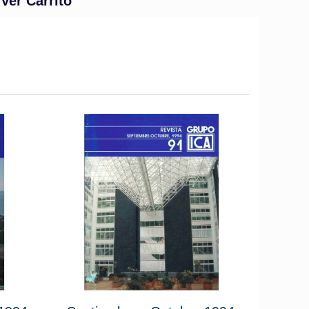
Ver Carrito