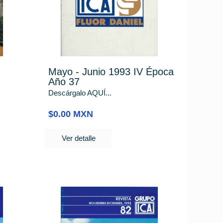
Mayo - Junio 1993 IV Época
Año 37
Descárgalo AQUÍ...
$0.00 MXN
Ver detalle