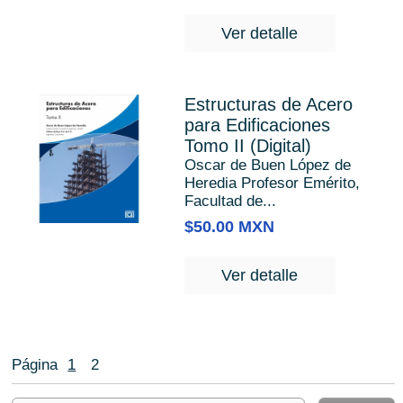
Ver detalle
Estructuras de Acero
para Edificaciones
Tomo II (Digital)
Oscar de Buen López de
Heredia Profesor Emérito,
Facultad de...
$50.00 MXN
Ver detalle
Página
1
2