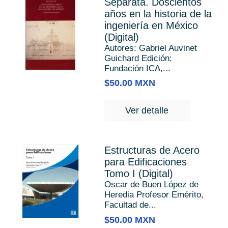
Separata. Doscientos
años en la historia de la
ingeniería en México
(Digital)
Autores: Gabriel Auvinet
Guichard Edición:
Fundación ICA,...
$50.00 MXN
Ver detalle
Estructuras de Acero
para Edificaciones
Tomo I (Digital)
Oscar de Buen López de
Heredia Profesor Emérito,
Facultad de...
$50.00 MXN