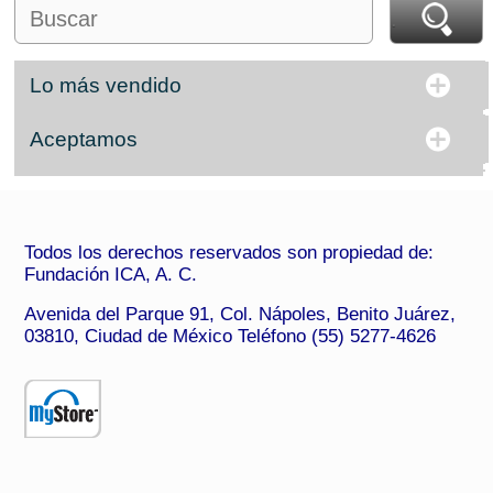
Lo más vendido
Aceptamos
Todos los derechos reservados son propiedad de:
Fundación ICA, A. C.
Avenida del Parque 91, Col. Nápoles, Benito Juárez,
03810, Ciudad de México Teléfono (55) 5277-4626