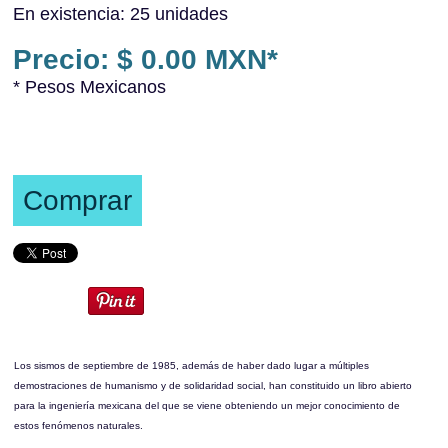
En existencia: 25 unidades
Precio: $ 0.00 MXN*
* Pesos Mexicanos
Comprar
Los sismos de septiembre de 1985, además de haber dado lugar a múltiples
demostraciones de humanismo y de solidaridad social, han constituido un libro abierto
para la ingeniería mexicana del que se viene obteniendo un mejor conocimiento de
estos fenómenos naturales
.