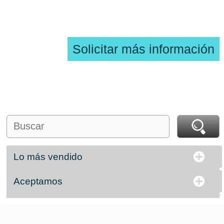
Solicitar más información
Lo más vendido
Aceptamos