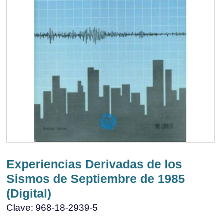
Experiencias Derivadas de los
Sismos de Septiembre de 1985
(Digital)
Clave: 968-18-2939-5