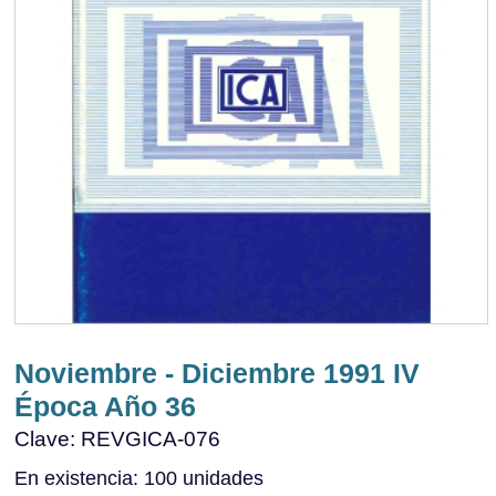
Noviembre - Diciembre 1991 IV
Época Año 36
Clave: REVGICA-076
En existencia: 100 unidades