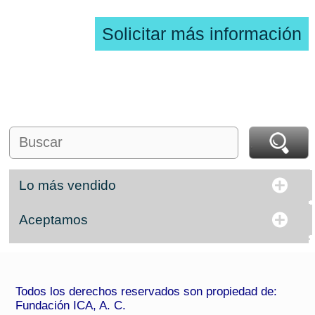
Solicitar más información
Lo más vendido
Aceptamos
Todos los derechos reservados son propiedad de:
Fundación ICA, A. C.