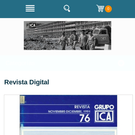
0
Categorías
Revista Digital