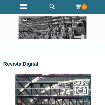
0
Categorías
Revista Digital