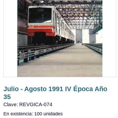
Julio - Agosto 1991 IV Época Año
35
Clave: REVGICA-074
En existencia: 100 unidades