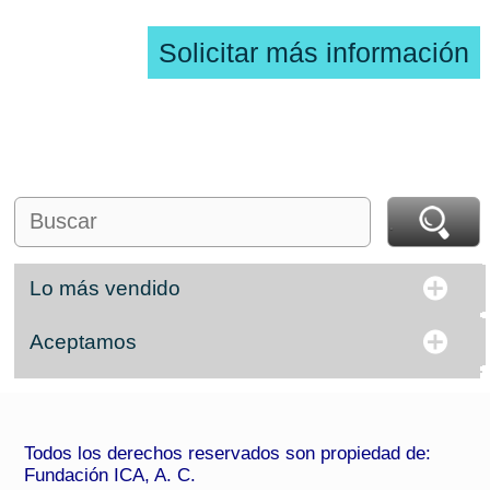
Solicitar más información
Lo más vendido
Aceptamos
Todos los derechos reservados son propiedad de:
Fundación ICA, A. C.