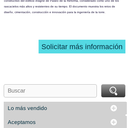
constructivo del edificio insigne de Paseo de la Reforma, considerado como uno de los
rascacielos más altos y resistentes de su tiempo. El documento muestra los retos de
diseño, cimentación, construcción e innovación para la ingeniería de la torre.
Solicitar más información
Lo más vendido
Aceptamos