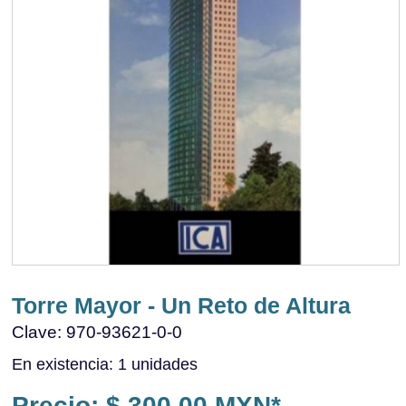
Torre Mayor - Un Reto de Altura
Clave: 970-93621-0-0
En existencia: 1 unidades
Precio: $ 300.00 MXN*