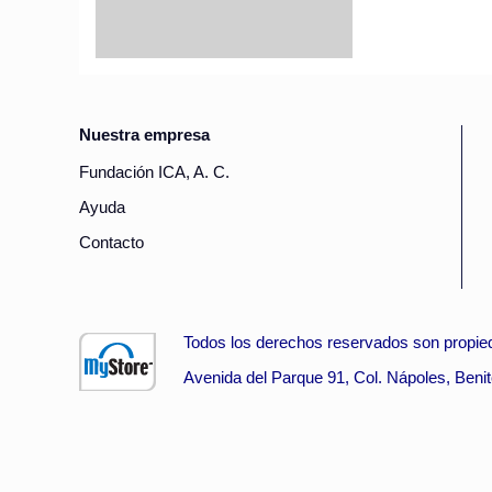
Nuestra empresa
Fundación ICA, A. C.
Ayuda
Contacto
Todos los derechos reservados son propied
Avenida del Parque 91, Col. Nápoles, Beni