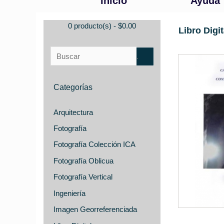
Inicio
Ayuda
0 producto(s) - $0.00
Libro Digit
Categorías
Arquitectura
Fotografía
Fotografía Colección ICA
Fotografía Oblicua
Fotografía Vertical
Ingeniería
Imagen Georreferenciada