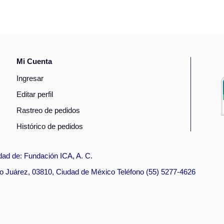
Mi Cuenta
Ingresar
Editar perfil
Rastreo de pedidos
Histórico de pedidos
ad de: Fundación ICA, A. C.
to Juárez, 03810, Ciudad de México Teléfono (55) 5277-4626