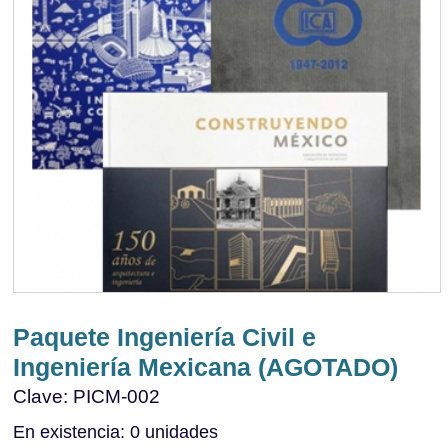
Paquete Ingeniería Civil e
Ingeniería Mexicana (AGOTADO)
Clave: PICM-002
En existencia: 0 unidades