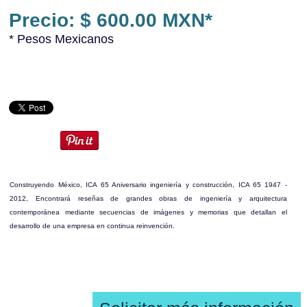
Precio: $ 600.00 MXN*
* Pesos Mexicanos
Construyendo México, ICA 65 Aniversario ingeniería y construcción, ICA 65 1947 -
2012,
Encontrará reseñas de grandes obras de ingeniería y arquitectura
contemporánea mediante secuencias de imágenes y memorias que detallan el
desarrollo de una empresa en continua reinvención.