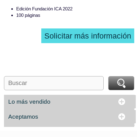
Edición Fundación ICA 2022
100 páginas
Solicitar más información
Lo más vendido
Aceptamos