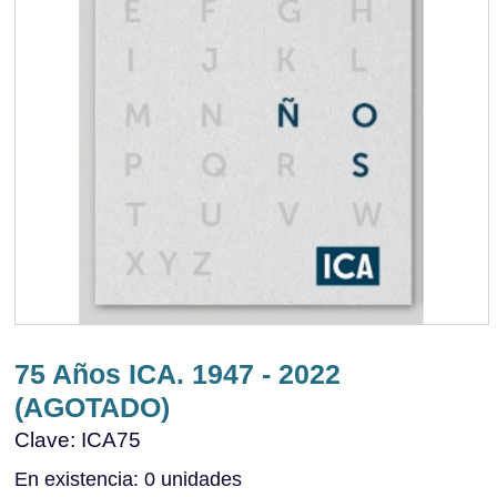
75 Años ICA. 1947 - 2022
(AGOTADO)
Clave: ICA75
En existencia: 0 unidades