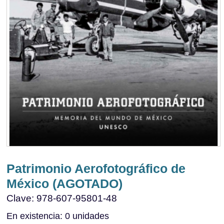
Patrimonio Aerofotográfico de
México (AGOTADO)
Clave: 978-607-95801-48
En existencia: 0 unidades