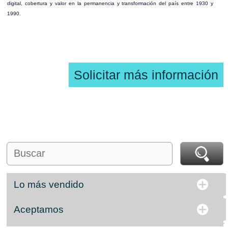
digital, cobertura y valor en la permanencia y transformación del país entre 1930 y
1990.
Solicitar más información
Lo más vendido
Aceptamos