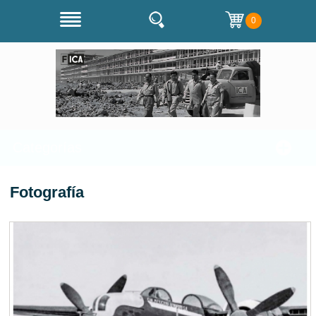
0
Categorías
Fotografía