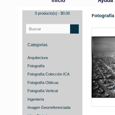
Inicio
Ayuda
0 producto(s) - $0.00
Fotografía 
Categorías
Arquitectura
Fotografía
Fotografía Colección ICA
Fotografía Oblicua
Fotografía Vertical
Ingeniería
Imagen Georreferenciada