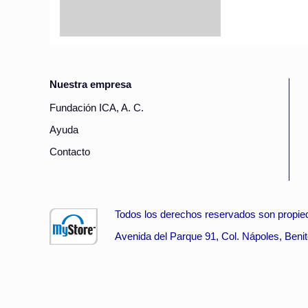
Nuestra empresa
Fundación ICA, A. C.
Ayuda
Contacto
Todos los derechos reservados son propied
Avenida del Parque 91, Col. Nápoles, Beni