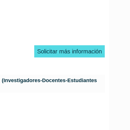
Solicitar más información
n (Investigadores-Docentes-Estudiantes