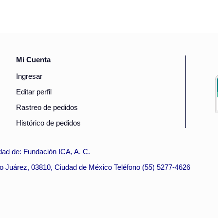
Mi Cuenta
Ingresar
Editar perfil
Rastreo de pedidos
Histórico de pedidos
ad de: Fundación ICA, A. C.
to Juárez, 03810, Ciudad de México Teléfono (55) 5277-4626