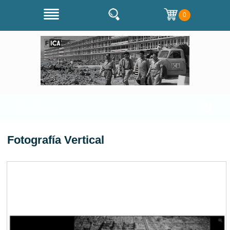
0
Categorías
Fotografía Vertical