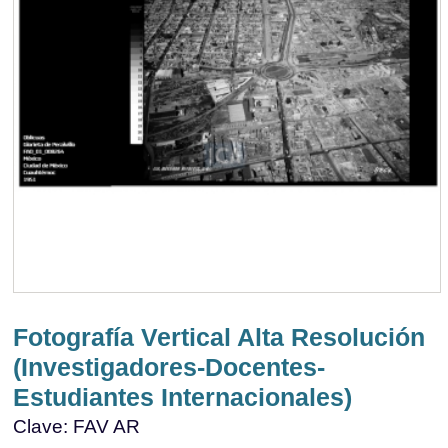
Fotografía Vertical Alta Resolución
(Investigadores-Docentes-
Estudiantes Internacionales)
Clave: FAV AR