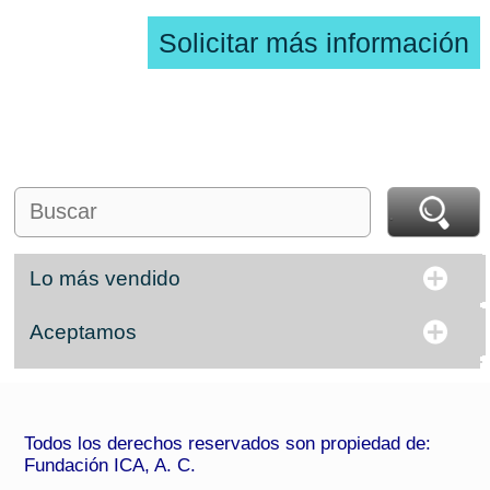
Solicitar más información
Lo más vendido
Aceptamos
Todos los derechos reservados son propiedad de:
Fundación ICA, A. C.