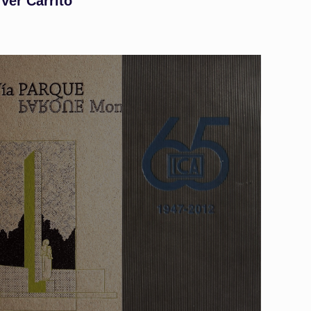
Ver Carrito